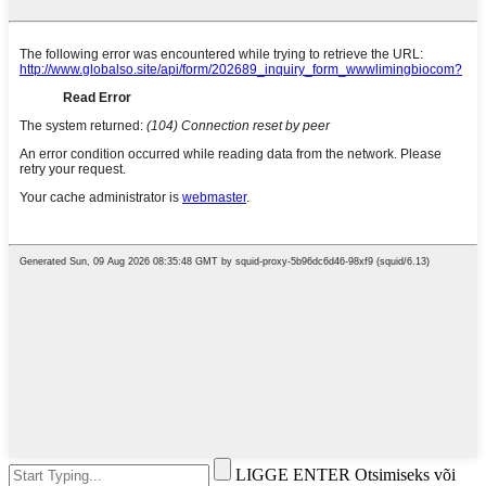
LIGGE ENTER Otsimiseks või